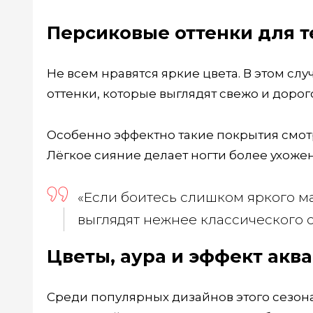
Персиковые оттенки для т
Не всем нравятся яркие цвета. В этом сл
оттенки, которые выглядят свежо и дорог
Особенно эффектно такие покрытия смот
Лёгкое сияние делает ногти более ухоже
«Если боитесь слишком яркого м
выглядят нежнее классического 
Цветы, аура и эффект акв
Среди популярных дизайнов этого сезон