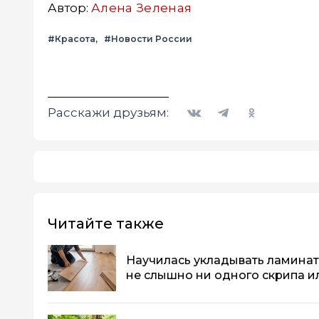
Автор:
Алена Зеленая
#Красота
#Новости России
Вконтакте
Telegram
Одноклассники
Расскажи друзьям:
Читайте также
Научилась укладывать ламинат
не слышно ни одного скрипа и