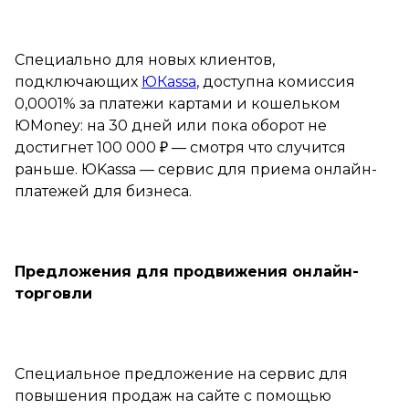
Специально для новых клиентов,
подключающих
ЮКassa
, доступна комиссия
0,0001% за платежи картами и кошельком
ЮМoney: на 30 дней или пока оборот не
достигнет 100 000 ₽ — смотря что случится
раньше. ЮKassa — сервис для приема онлайн-
платежей для бизнеса.
Предложения для продвижения онлайн-
торговли
Специальное предложение на сервис для
повышения продаж на сайте с помощью