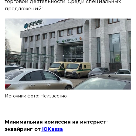
торговой деятельности. Среди специальных
предложений:
Источник фото: Неизвестно
Минимальная комиссия на интернет-
эквайринг от
ЮKassa