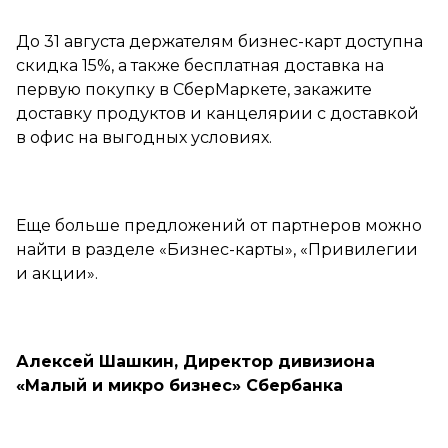
До 31 августа держателям бизнес-карт доступна
скидка 15%, а также бесплатная доставка на
первую покупку в СберМаркете, закажите
доставку продуктов и канцелярии с доставкой
в офис на выгодных условиях.
Еще больше предложений от партнеров можно
найти в разделе «Бизнес-карты», «Привилегии
и акции».
Алексей Шашкин, Директор дивизиона
«Малый и микро бизнес» Сбербанка