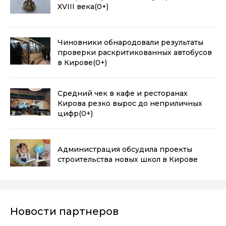
XVIII века
(0+)
Чиновники обнародовали результаты
проверки раскритикованных автобусов
в Кирове
(0+)
Средний чек в кафе и ресторанах
Кирова резко вырос до неприличных
цифр
(0+)
Администрация обсудила проекты
строительства новых школ в Кирове
Новости партнеров