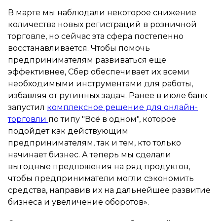
В марте мы наблюдали некоторое снижение
количества новых регистраций в розничной
торговле, но сейчас эта сфера постепенно
восстанавливается. Чтобы помочь
предпринимателям развиваться еще
эффективнее, Сбер обеспечивает их всеми
необходимыми инструментами для работы,
избавляя от рутинных задач. Ранее в июле банк
запустил
комплексное решение для онлайн-
торговли
по типу "Всё в одном", которое
подойдет как действующим
предпринимателям, так и тем, кто только
начинает бизнес. А теперь мы сделали
выгодные предложения на ряд продуктов,
чтобы предприниматели могли сэкономить
средства, направив их на дальнейшее развитие
бизнеса и увеличение оборотов».