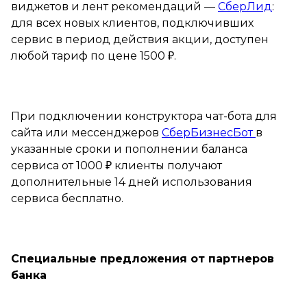
виджетов и лент рекомендаций —
СберЛид
:
для всех новых клиентов, подключивших
сервис в период действия акции, доступен
любой тариф по цене 1500 ₽.
При подключении конструктора чат-бота для
сайта или мессенджеров
СберБизнесБот
в
указанные сроки и пополнении баланса
сервиса от 1000 ₽ клиенты получают
дополнительные 14 дней использования
сервиса бесплатно.
Специальные предложения от партнеров
банка