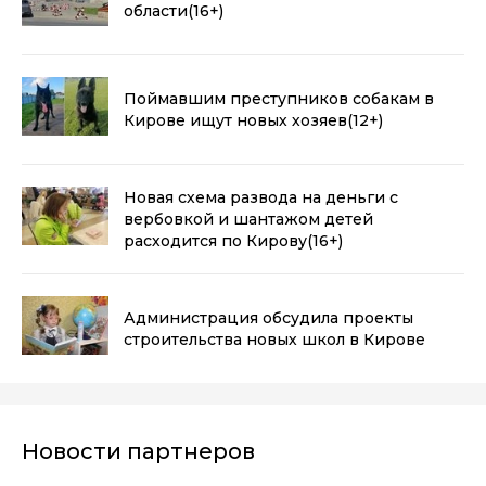
области
(16+)
Поймавшим преступников собакам в
Кирове ищут новых хозяев
(12+)
Новая схема развода на деньги с
вербовкой и шантажом детей
расходится по Кирову
(16+)
Администрация обсудила проекты
строительства новых школ в Кирове
Новости партнеров