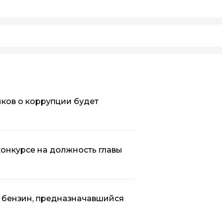
ков о коррупции будет
 конкурсе на должность главы
 бензин, предназначавшийся