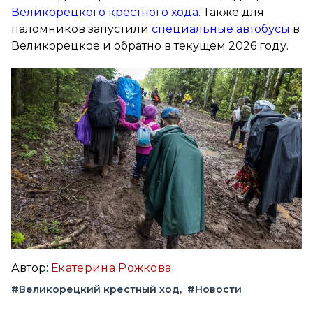
Великорецкого крестного хода
. Также для
паломников запустили
специальные автобусы
в
Великорецкое и обратно в текущем 2026 году.
Автор:
Екатерина Рожкова
#Великорецкий крестный ход
#Новости