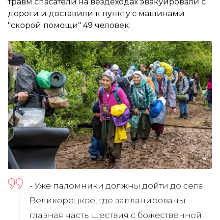
травм спасатели на вездеходах эвакуировали с
дороги и доставили к пункту с машинами
"скорой помощи" 49 человек.
- Уже паломники должны дойти до села
Великорецкое, где запланированы
главная часть шествия с божественной