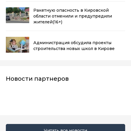
Ракетную опасность в Кировской
области отменили и предупредили
жителей
(16+)
Администрация обсудила проекты
строительства новых школ в Кирове
Новости партнеров
Читать все новости