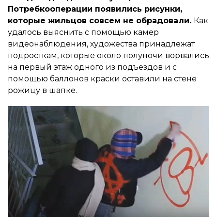
Потребкооперации появились рисунки,
которые жильцов совсем не обрадовали.
Как
удалось выяснить с помощью камер
видеонаблюдения, художества принадлежат
подросткам, которые около полуночи ворвались
на первый этаж одного из подъездов и с
помощью баллонов краски оставили на стене
рожицу в шапке.