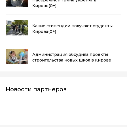
Кирове
(0+)
Какие стипендии получают студенты
Кирова
(0+)
Администрация обсудила проекты
строительства новых школ в Кирове
Новости партнеров