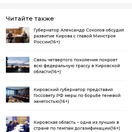
Читайте также
Губернатор Александр Соколов обсудил
развитие Кирова с главой Минстроя
России
(16+)
Связь четвертого поколения покроет
всю федеральную трассу в Кировской
области
(16+)
Кировский губернатор представил
Госсовету РФ меры по борьбе теневой
занятостью
(16+)
Кировская область – одна из лучших в
стране по темпам догазификации
(16+)