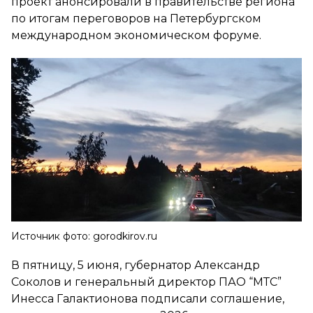
проект анонсировали в правительстве региона
по итогам переговоров на Петербургском
международном экономическом форуме.
Источник фото: gorodkirov.ru
В пятницу, 5 июня, губернатор Александр
Соколов и генеральный директор ПАО “МТС”
Инесса Галактионова подписали соглашение,