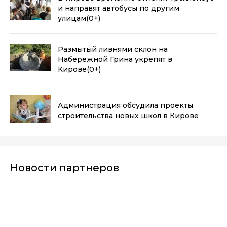
и направят автобусы по другим
улицам
(0+)
Размытый ливнями склон на
Набережной Грина укрепят в
Кирове
(0+)
Администрация обсудила проекты
строительства новых школ в Кирове
Новости партнеров