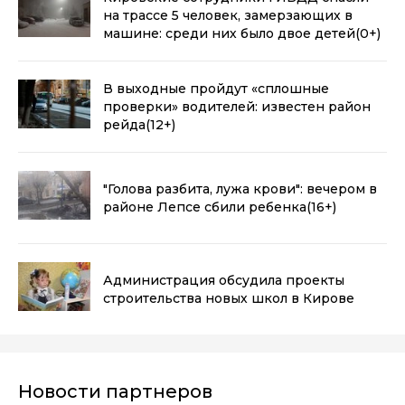
на трассе 5 человек, замерзающих в
машине: среди них было двое детей
(0+)
В выходные пройдут «сплошные
проверки» водителей: известен район
рейда
(12+)
"Голова разбита, лужа крови": вечером в
районе Лепсе сбили ребенка
(16+)
Администрация обсудила проекты
строительства новых школ в Кирове
Новости партнеров