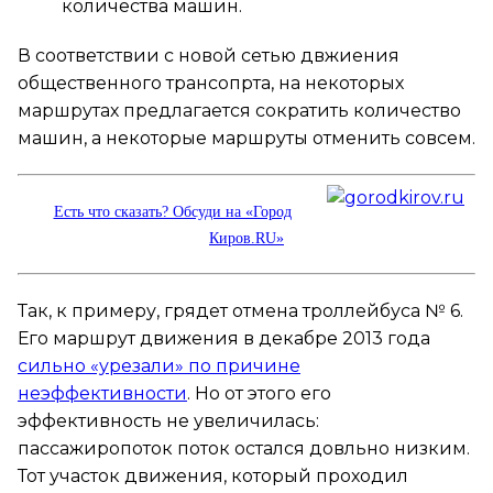
количества машин.
В соответствии с новой сетью двжиения
общественного трансопрта, на некоторых
маршрутах предлагается сократить количество
машин, а некоторые маршруты отменить совсем.
Есть что сказать? Обсуди на «Город
Киров.RU»
Так, к примеру, грядет отмена троллейбуса № 6.
Его маршрут движения в декабре 2013 года
сильно «урезали» по причине
неэффективности
. Но от этого его
эффективность не увеличилась:
пассажиропоток поток остался довльно низким.
Тот участок движения, который проходил