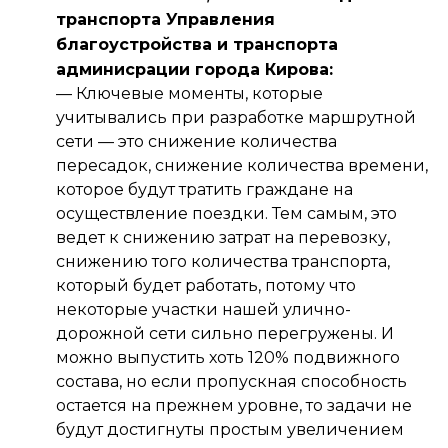
транспорта Управления
благоустройства и транспорта
админисрации города Кирова:
—
Ключевые моменты, которые
учитывались при разработке маршрутной
сети — это снижение количества
пересадок, снижение количества времени,
которое будут тратить граждане на
осуществление поездки. Тем самым, это
ведет к снижению затрат на перевозку,
снижению того количества транспорта,
который будет работать, потому что
некоторые участки нашей улично-
дорожной сети сильно перегружены. И
можно выпустить хоть 120% подвижного
состава, но если пропускная способность
остается на прежнем уровне, то задачи не
будут достигнуты простым увеличением