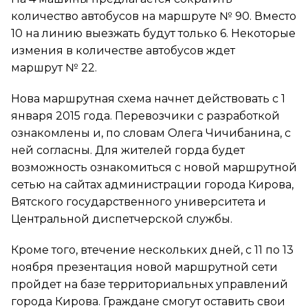
количество автобусов на маршруте № 90. Вместо
10 на линию выезжать будут только 6. Некоторые
измения в количестве автобусов ждет
маршрут № 22.
Нова маршрутная схема начнет действовать с 1
января 2015 года. Перевозчики с разработкой
ознакомлены и, по словам Олега Чичибанина, с
ней согласны. Для жителей горда будет
возможность ознакомиться с новой маршрутной
сетью на сайтах администрации города Кирова,
Вятского государственного университета и
Центральной диспетчерской службы.
Кроме того, втечение нескольких дней, с 11 по 13
ноября презентация новой маршрутной сети
пройдет на базе территориальных управлений
города Кирова. Граждане смогут оставить свои