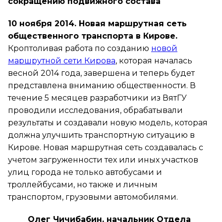
сокращению подвижного состава
10 ноября 2014. Новая маршрутная сеть
общественного транспорта в Кирове.
Кроптоливая работа по созданию
новой
маршрутной сети Кирова
, которая началась
весной 2014 года, завершена и теперь будет
представлена вниманию общественности. В
течение 5 месяцев разработчики из ВятГУ
проводили исследования, обрабатывали
результаты и создавали новую модель, которая
должна улучшить транспортную ситуацию в
Кирове. Новая маршрутная сеть создавалась с
учетом загруженности тех или иных участков
улиц города не только автобусами и
троллейбусами, но также и личным
транспортом, грузовыми автомобилями.
Олег Чичибабин, начальник Отдела