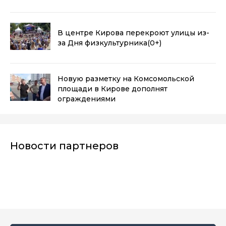
В центре Кирова перекроют улицы из-
за Дня физкультурника
(0+)
Новую разметку на Комсомольской
площади в Кирове дополнят
ограждениями
Новости партнеров