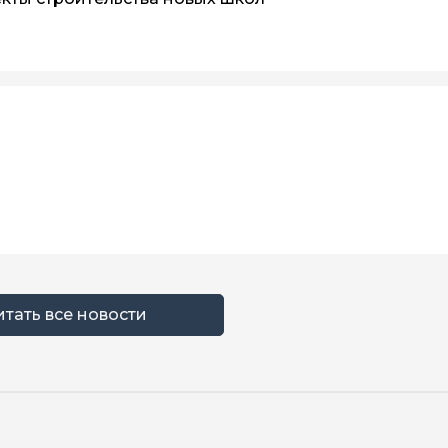
итать все новости