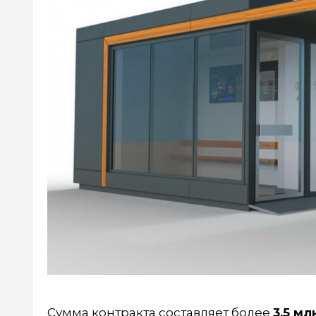
Сумма контракта составляет более
3,5 мл