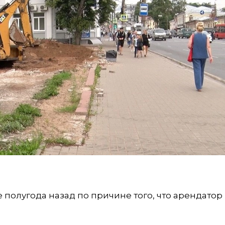
полугода назад по причине того, что арендатор