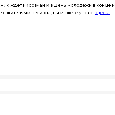
здник ждет кировчан и в День молодежи в конце 
е с жителями региона, вы можете узнать
здесь.