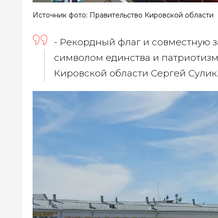
Источник фото: Правительство Кировской области
- Рекордный флаг и совместную 
символом единства и патриотизма
Кировской области Сергей Сулик