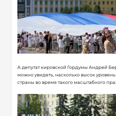
А депутат кировской Гордумы Андрей Бе
можно увидеть, насколько высок уровень
страны во время такого масштабного пра