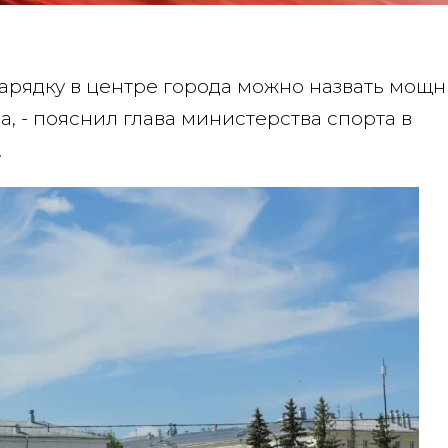
зарядку в центре города можно назвать мощ
, - пояснил глава министерства спорта в
.