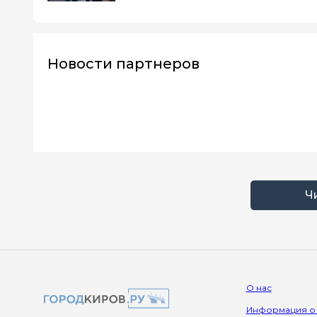
Новости партнеров
Ч
О нас
Информация о