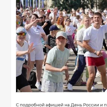
С подробной афишей на День России и 