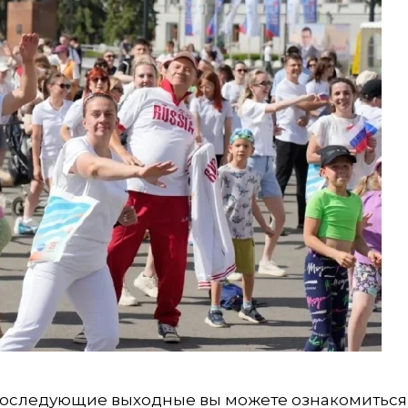
последующие выходные вы можете ознакомиться