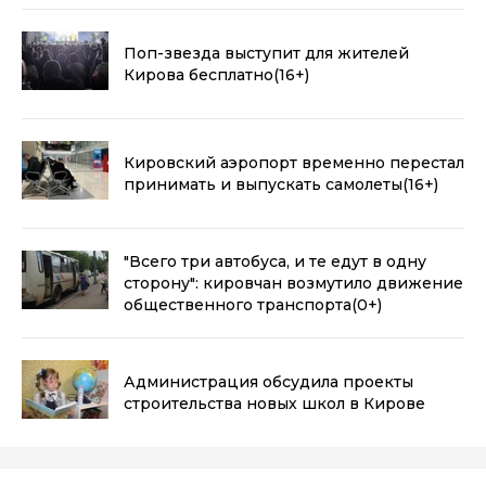
Поп-звезда выступит для жителей
Кирова бесплатно
(16+)
Кировский аэропорт временно перестал
принимать и выпускать самолеты
(16+)
"Всего три автобуса, и те едут в одну
сторону": кировчан возмутило движение
общественного транспорта
(0+)
Администрация обсудила проекты
строительства новых школ в Кирове