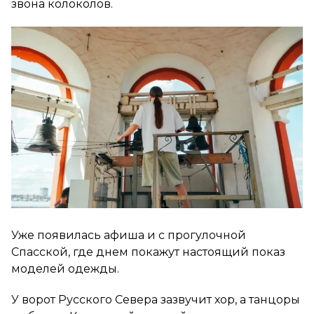
звона колоколов.
Уже появилась афиша и с прогулочной
Спасской, где днем покажут настоящий показ
моделей одежды.
У ворот Русского Севера зазвучит хор, а танцоры