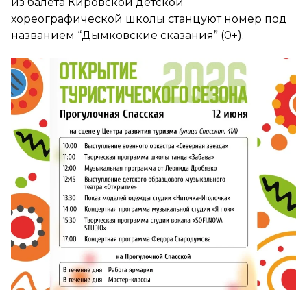
из балета Кировской детской
хореографической школы станцуют номер под
названием “Дымковские сказания” (0+).