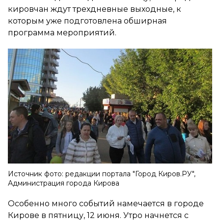
кировчан ждут трехдневные выходные, к
которым уже подготовлена обширная
программа мероприятий.
Источник фото: редакции портала "Город Киров.РУ",
Администрация города Кирова
Особенно много событий намечается в городе
Кирове в пятницу, 12 июня. Утро начнется с