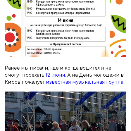
Ранее мы писали, где и когда водители не
смогут проехать
12 июня
. А на День молодежи в
Киров пожалует
известная музыкальная группа.