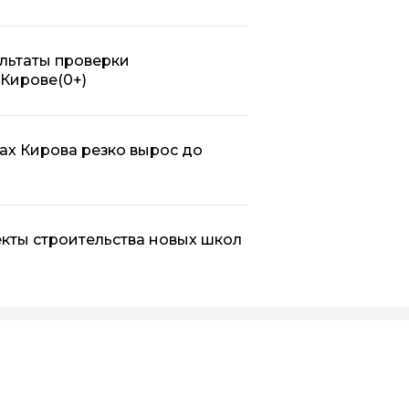
льтаты проверки
 Кирове
(0+)
ах Кирова резко вырос до
кты строительства новых школ