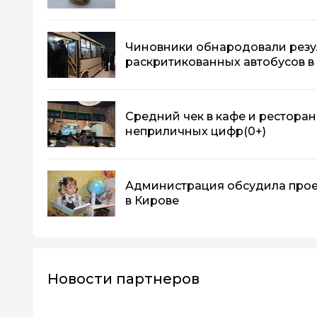
Чиновники обнародовали резу
раскритикованных автобусов в
Средний чек в кафе и ресторан
неприличных цифр
(0+)
Администрация обсудила прое
в Кирове
Новости партнеров