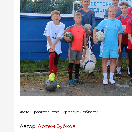
Фото: Правительство Кировской области
Автор:
Артем Зубков