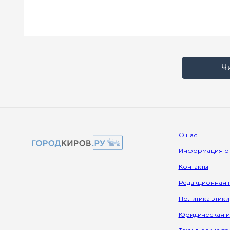
Ч
О нас
Информация о
Контакты
Редакционная 
Политика этики
Юридическая 