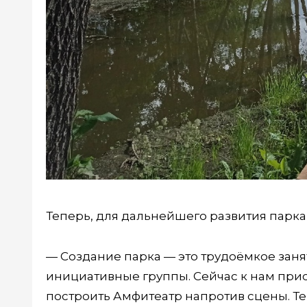
Теперь, для дальнейшего развития парка,
— Создание парка — это трудоёмкое заня
инициативные группы. Сейчас к нам прис
построить Амфитеатр напротив сцены. Т