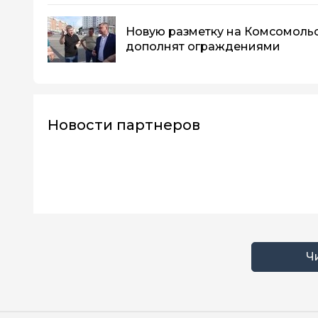
Новую разметку на Комсомоль
дополнят ограждениями
Новости партнеров
Ч