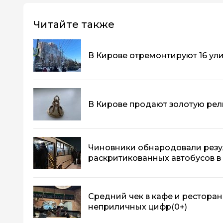
Читайте также
В Кирове отремонтируют 16 ул
В Кирове продают золотую рели
Чиновники обнародовали резу
раскритикованных автобусов в
Средний чек в кафе и ресторан
неприличных цифр
(0+)