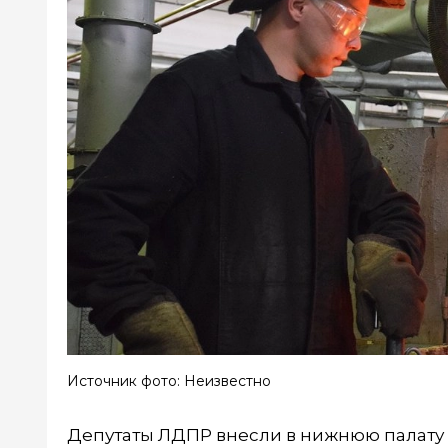
Источник фото: Неизвестно
Депутаты ЛДПР внесли в нижнюю палату 