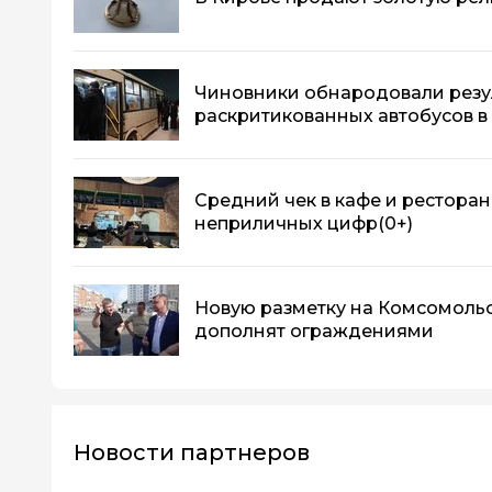
Чиновники обнародовали резу
раскритикованных автобусов в
Средний чек в кафе и ресторан
неприличных цифр
(0+)
Новую разметку на Комсомоль
дополнят ограждениями
Новости партнеров