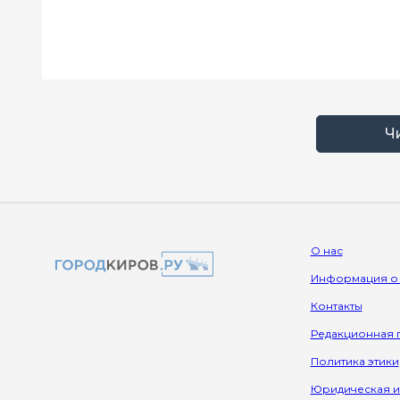
Ч
О нас
Информация о
Контакты
Редакционная 
Политика этики
Юридическая 