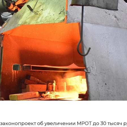
законопроект об увеличении МРОТ до 30 тысяч 