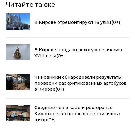
Читайте также
В Кирове отремонтируют 16 улиц
(0+)
В Кирове продают золотую реликвию
XVIII века
(0+)
Чиновники обнародовали результаты
проверки раскритикованных автобусов
в Кирове
(0+)
Средний чек в кафе и ресторанах
Кирова резко вырос до неприличных
цифр
(0+)