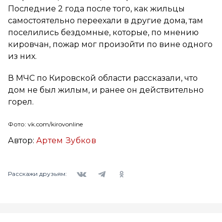
Последние 2 года после того, как жильцы
самостоятельно переехали в другие дома, там
поселились бездомные, которые, по мнению
кировчан, пожар мог произойти по вине одного
из них.
В МЧС по Кировской области рассказали, что
дом не был жилым, и ранее он действительно
горел.
Фото: vk.com/kirovonline
Автор:
Артем Зубков
Вконтакте
Telegram
Одноклассники
Расскажи друзьям: