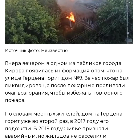
Источник фото: Неизвестно
Вчера вечером в одном из пабликов города
Кирова появилась информация о том, что на
улице Герцена горит дом №9. За час пожар был
ликвидирован, а после пожарные проливали
очаг возгорания, чтобы избежать повторного
пожара.
По словам местных жителей, дом на Герцена
горит уже во второй раз, в 2017 году его
подожгли. В 2019 году жильё признали
аварийным, но жильцов не расселили.