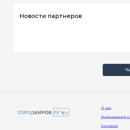
Новости партнеров
Ч
О нас
Информация о
Контакты