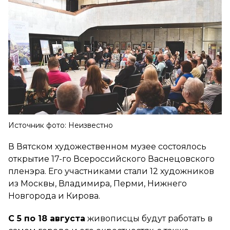
Источник фото: Неизвестно
В Вятском художественном музее состоялось
открытие 17-го Всероссийского Васнецовского
пленэра. Его участниками стали 12 художников
из Москвы, Владимира, Перми, Нижнего
Новгорода и Кирова.
С 5 по 18 августа
живописцы будут работать в