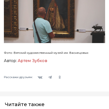
Фото: Вятский художественный музей им. Васнецовых
Автор:
Артем Зубков
Вконтакте
Telegram
Одноклассники
Расскажи друзьям:
Читайте также