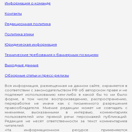
Информация о команде
Контакты
Редакционная политика
Политика этики
Юридическая информация
Технические требования к баннерным позициям
Выходные данные
Обзорные статьи и пресс-релизы
Вся информация, размещенная на данном сайте, охраняется в
соответствии с законодательством РФ об авторском праве и не
подлежит использованию кем-либо в какой бы то ни было
форме, в том числе воспроизведению, распространению,
переработке не иначе как с письменного разрешения
правообладателя. Мнение редакции может не совпадать с
мнениями, высказанными в интервью, комментариях
пользователей или прямой речи персонажей публикаций.
Редакция не несёт ответственности за текст комментариев
читателей.
«На информационном ресурсе применяются