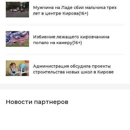
Мужчина на Ладе сбил мальчика трех
лет в центре Кирова
(16+)
Избиение лежащего кировчанина
попало на камеру
(16+)
Администрация обсудила проекты
строительства новых школ в Кирове
Новости партнеров