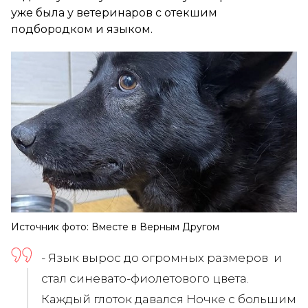
уже была у ветеринаров с отекшим
подбородком и языком.
Источник фото: Вместе в Верным Другом
- Язык вырос до огромных размеров и
стал синевато-фиолетового цвета.
Каждый глоток давался Ночке с большим