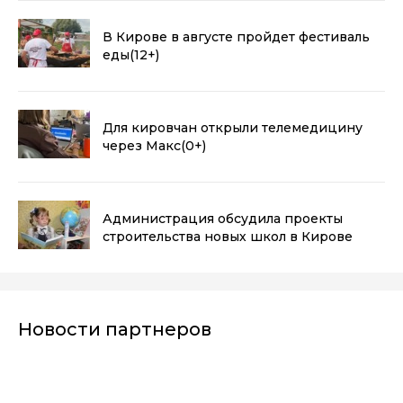
В Кирове в августе пройдет фестиваль
еды
(12+)
Для кировчан открыли телемедицину
через Макс
(0+)
Администрация обсудила проекты
строительства новых школ в Кирове
Новости партнеров