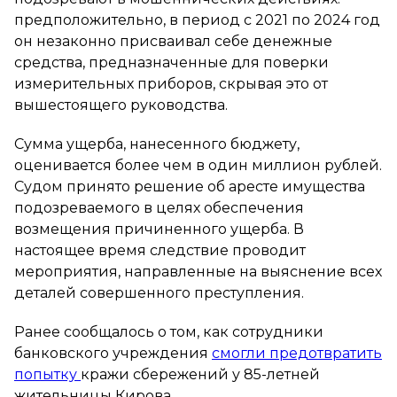
предположительно, в период с 2021 по 2024 год
он незаконно присваивал себе денежные
средства, предназначенные для поверки
измерительных приборов, скрывая это от
вышестоящего руководства.
Сумма ущерба, нанесенного бюджету,
оценивается более чем в один миллион рублей.
Судом принято решение об аресте имущества
подозреваемого в целях обеспечения
возмещения причиненного ущерба. В
настоящее время следствие проводит
мероприятия, направленные на выяснение всех
деталей совершенного преступления.
Ранее сообщалось о том, как сотрудники
банковского учреждения
смогли предотвратить
попытку
кражи сбережений у 85-летней
жительницы Кирова.