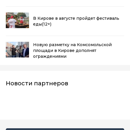
В Кирове в августе пройдет фестиваль
еды
(12+)
Новую разметку на Комсомольской
площади в Кирове дополнят
ограждениями
Новости партнеров