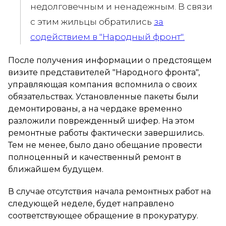
недолговечным и ненадежным. В связи
с этим жильцы обратились
за
содействием в "Народный фронт".
После получения информации о предстоящем
визите представителей "Народного фронта",
управляющая компания вспомнила о своих
обязательствах. Установленные пакеты были
демонтированы, а на чердаке временно
разложили поврежденный шифер. На этом
ремонтные работы фактически завершились.
Тем не менее, было дано обещание провести
полноценный и качественный ремонт в
ближайшем будущем.
В случае отсутствия начала ремонтных работ на
следующей неделе, будет направлено
соответствующее обращение в прокуратуру.