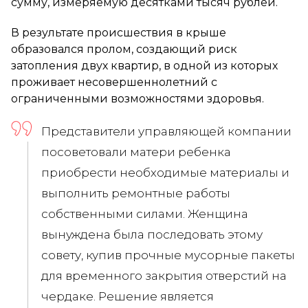
сумму, измеряемую десятками тысяч рублей.
В результате происшествия в крыше
образовался пролом, создающий риск
затопления двух квартир, в одной из которых
проживает несовершеннолетний с
ограниченными возможностями здоровья.
Представители управляющей компании
посоветовали матери ребенка
приобрести необходимые материалы и
выполнить ремонтные работы
собственными силами. Женщина
вынуждена была последовать этому
совету, купив прочные мусорные пакеты
для временного закрытия отверстий на
чердаке. Решение является