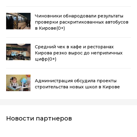
Чиновники обнародовали результаты
проверки раскритикованных автобусов
в Кирове
(0+)
Средний чек в кафе и ресторанах
Кирова резко вырос до неприличных
цифр
(0+)
Администрация обсудила проекты
строительства новых школ в Кирове
Новости партнеров