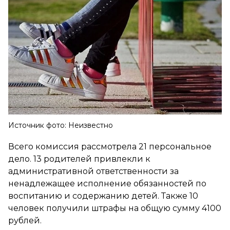
Источник фото: Неизвестно
Всего комиссия рассмотрела 21 персональное
дело. 13 родителей привлекли к
административной ответственности за
ненадлежащее исполнение обязанностей по
воспитанию и содержанию детей. Также 10
человек получили штрафы на общую сумму 4100
рублей.