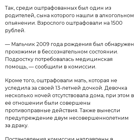
Так, среди оштрафованных был один из
родителей, сына которого нашли в алкогольном
опьянении. Взрослого оштрафовали на 1500
рублей.
— Мальчик 2009 года рождения был обнаружен
прохожими в бессознательном состоянии.
Подростку потребовалась медицинская
помощь, — сообщили в комиссии.
Кроме того, оштрафовали мать, которая не
уследила за своей 13-летней дочкой. Девочка
несколько ночей отсутствовала дома, при этом в
её отношении были совершены
противоправные действия. Также вынесли
предупреждение двум несовершеннолетним
за драку.
Постановления комиссии направлены в