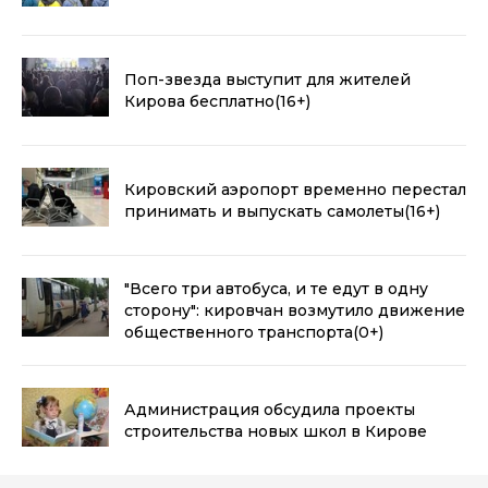
Поп-звезда выступит для жителей
Кирова бесплатно
(16+)
Кировский аэропорт временно перестал
принимать и выпускать самолеты
(16+)
"Всего три автобуса, и те едут в одну
сторону": кировчан возмутило движение
общественного транспорта
(0+)
Администрация обсудила проекты
строительства новых школ в Кирове