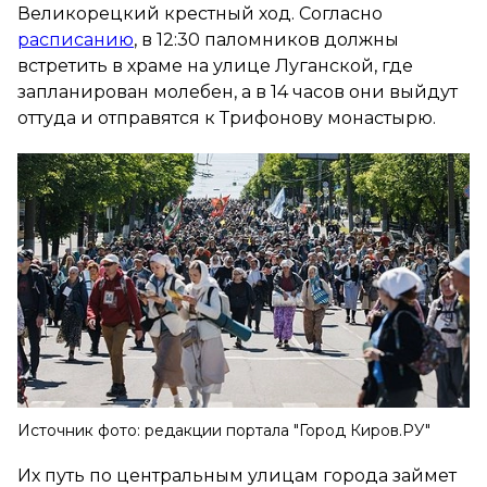
Великорецкий крестный ход. Согласно
расписанию
, в 12:30 паломников должны
встретить в храме на улице Луганской, где
запланирован молебен, а в 14 часов они выйдут
оттуда и отправятся к Трифонову монастырю.
Источник фото: редакции портала "Город Киров.РУ"
Их путь по центральным улицам города займет