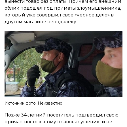
вынести товар без оплаты. Причем его внешний
облик подошел под приметы злоумышленника,
который уже совершил свое «черное дело» в
другом магазине неподалеку.
Источник фото: Неизвестно
Позже 34-летний посетитель подтвердил свою
причастность к этому правонарушению и не