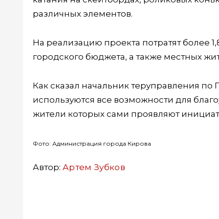
различных элементов.
На реализацию проекта потратят более 1,
городского бюджета, а также местных жи
Как сказал начальник теруправления по
используются все возможности для благ
жители которых сами проявляют инициатив
Фото: Администрация города Кирова
Автор:
Артем Зубков