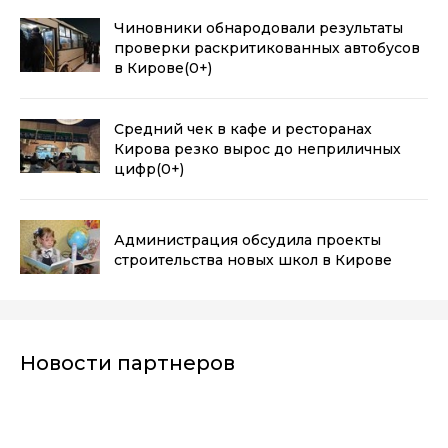
Чиновники обнародовали результаты
проверки раскритикованных автобусов
в Кирове
(0+)
Средний чек в кафе и ресторанах
Кирова резко вырос до неприличных
цифр
(0+)
Администрация обсудила проекты
строительства новых школ в Кирове
Новости партнеров