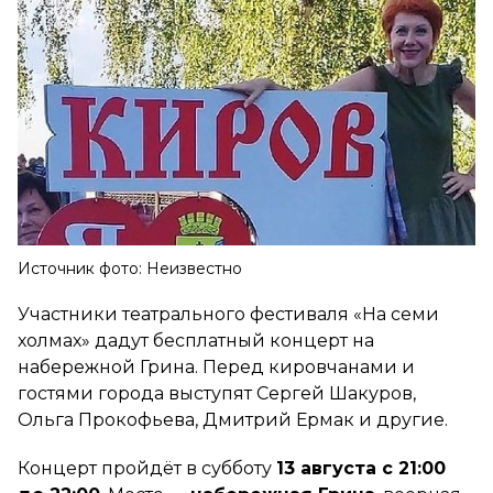
Источник фото: Неизвестно
Участники театрального фестиваля «На семи
холмах» дадут бесплатный концерт на
набережной Грина. Перед кировчанами и
гостями города выступят Сергей Шакуров,
Ольга Прокофьева, Дмитрий Ермак и другие.
Концерт пройдёт в субботу
13 августа с 21:00