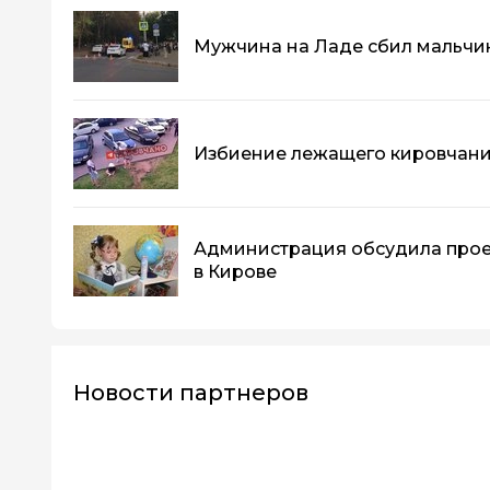
Мужчина на Ладе сбил мальчик
Избиение лежащего кировчани
Администрация обсудила прое
в Кирове
Новости партнеров