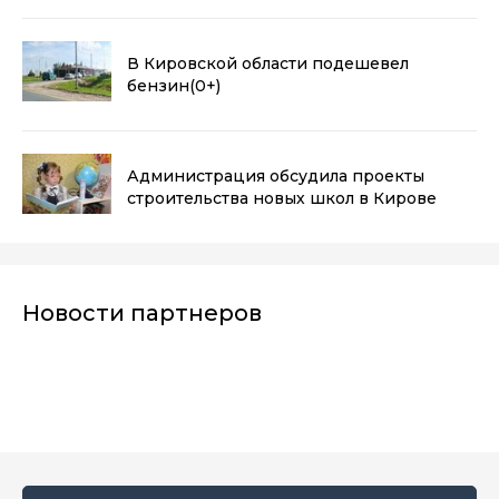
В Кировской области подешевел
бензин
(0+)
Администрация обсудила проекты
строительства новых школ в Кирове
Новости партнеров