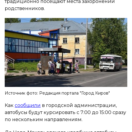
традиционно посещают места захоронений
родственников.
Источник фото: Редакция портала "Город Киров"
Как
сообщили
в городской администрации,
автобусы будут курсировать с 7:00 до 15:00 сразу
по нескольким направлениям.