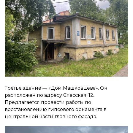
Третье здание — «Дом Машковцева». Он
расположен по адресу Спасская, 12.
Предлагается провести работы по
восстановлению гипсового орнамента в
центральной части главного фасада.