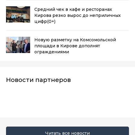
Средний чек в кафе и ресторанах
Кирова резко вырос до неприличных
цифр
(0+)
Новую разметку на Комсомольской
площади в Кирове дополнят
ограждениями
Новости партнеров
Читать все новости