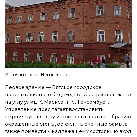
Источник фото: Неизвестно
Первое здание — Вятское городское
попечительство о бедных, которое расположено
на углу улиц К. Маркса и Р. Люксембург.
Управление предлагает восстановить
кирпичную кладку и привести к единообразию
окрашенные стены, остеклить оконные рамы, а
также привести к надлежащему состоянию вход