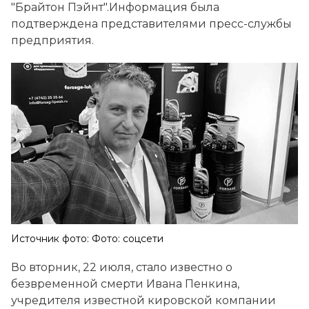
"Брайтон Пэйнт".Информация была
подтверждена представителями пресс-службы
предприятия.
Источник фото: Фото: соцсети
Во вторник, 22 июля, стало известно о
безвременной смерти Ивана Пенкина,
учредителя известной кировской компании