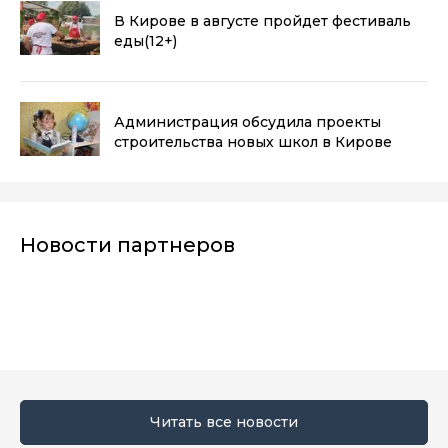
В Кирове в августе пройдет фестиваль
еды
(12+)
Администрация обсудила проекты
строительства новых школ в Кирове
Новости партнеров
Читать все новости