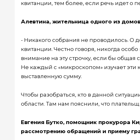
квитанции, тем более, если речь идет о
Алевтина, жительница одного из домов
- Никакого собрания не проводилось. О 
квитанции. Честно говоря, никогда особо
внимание на эту строчку, если бы общая с
Не каждый с «микроскопом» изучает эти 
выставленную сумму.
Чтобы разобраться, кто в данной ситуаци
области. Там нам пояснили, что плательщ
Евгения Бутко, помощник прокурора К
рассмотрению обращений и приему гр