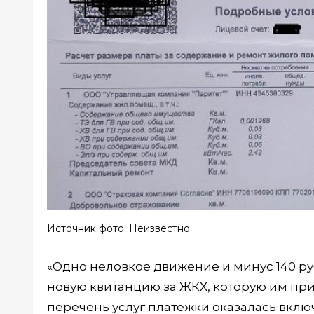
Источник фото: Неизвестно
«Одно неловкое движение и минус 140 ру
новую квитанцию за ЖКХ, которую им пр
перечень услуг платежки оказалась включ