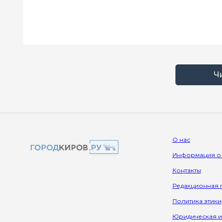
Ч
О нас
Информация о
Контакты
Редакционная 
Политика этики
Юридическая 