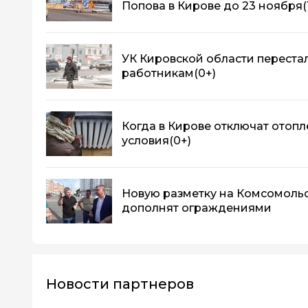
Попова в Кирове до 23 ноября
(
УК Кировской области перестал
работникам
(0+)
Когда в Кирове отключат отопл
условия
(0+)
Новую разметку на Комсомоль
дополнят ограждениями
Новости партнеров