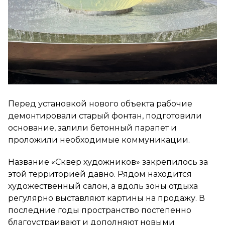
Перед установкой нового объекта рабочие
демонтировали старый фонтан, подготовили
основание, залили бетонный парапет и
проложили необходимые коммуникации.
Название «Сквер художников» закрепилось за
этой территорией давно. Рядом находится
художественный салон, а вдоль зоны отдыха
регулярно выставляют картины на продажу. В
последние годы пространство постепенно
благоустраивают и дополняют новыми