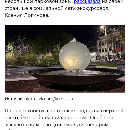
небольшой парковой зоны,
рассказала
на своей
странице в социальной сети экскурсовод
Ксения Логинова.
Источник фото: vk.com/ksenia_lo
По поверхности шара стекает вода, а из верхней
части бьет небольшой фонтанчик. Особенно
эффектно композиция выглядит вечером: