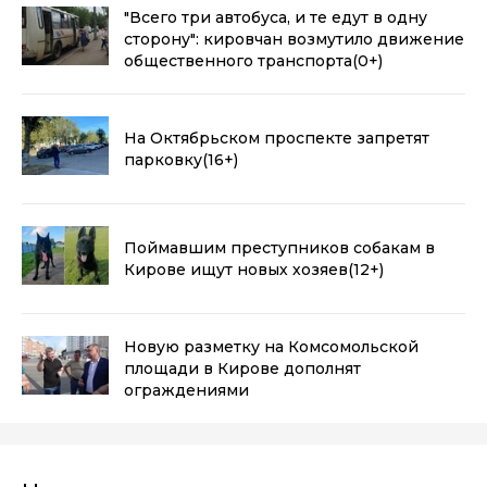
"Всего три автобуса, и те едут в одну
сторону": кировчан возмутило движение
общественного транспорта
(0+)
На Октябрьском проспекте запретят
парковку
(16+)
Поймавшим преступников собакам в
Кирове ищут новых хозяев
(12+)
Новую разметку на Комсомольской
площади в Кирове дополнят
ограждениями