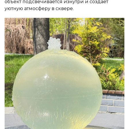
объект подсвечивается изнутри и создает
уютную атмосферу в сквере.