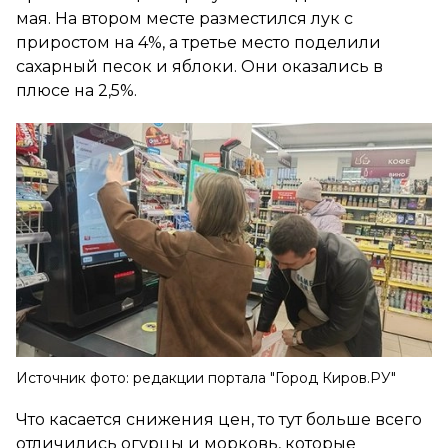
мая. На втором месте разместился лук с
приростом на 4%, а третье место поделили
сахарный песок и яблоки. Они оказались в
плюсе на 2,5%.
Источник фото: редакции портала "Город Киров.РУ"
Что касается снижения цен, то тут больше всего
отличились огурцы и морковь, которые