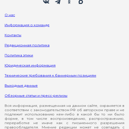
О нас
Информация о команде
Контакты
Редакционная политика
Политика этики
Юридическая информация
Технические требования к баннерным позициям
Выходные данные
Обзорные статьи и пресс-релизы
Вся информация, размещенная на данном сайте, охраняется в
соответствии с законодательством РФ об авторском праве и не
подлежит использованию кем-либо в какой бы то ни было
форме, в том числе воспроизведению, распространению,
переработке не иначе как с письменного разрешения
правообладателя. Мнение редакции может не совпадать с