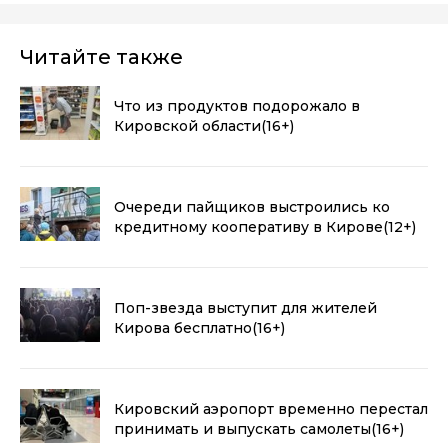
Читайте также
Что из продуктов подорожало в
Кировской области
(16+)
Очереди пайщиков выстроились ко
кредитному кооперативу в Кирове
(12+)
Поп-звезда выступит для жителей
Кирова бесплатно
(16+)
Кировский аэропорт временно перестал
принимать и выпускать самолеты
(16+)