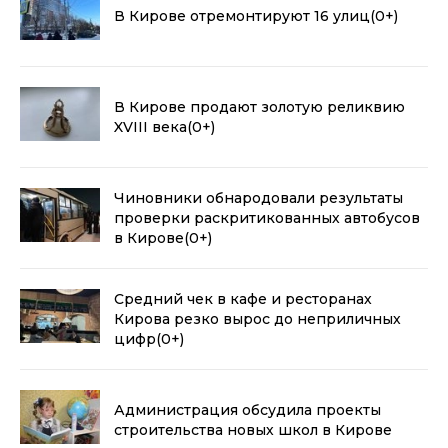
В Кирове отремонтируют 16 улиц
(0+)
В Кирове продают золотую реликвию
XVIII века
(0+)
Чиновники обнародовали результаты
проверки раскритикованных автобусов
в Кирове
(0+)
Средний чек в кафе и ресторанах
Кирова резко вырос до неприличных
цифр
(0+)
Администрация обсудила проекты
строительства новых школ в Кирове