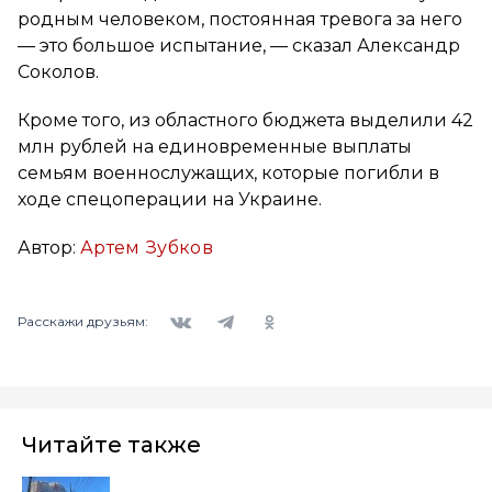
родным человеком, постоянная тревога за него
— это большое испытание, — сказал Александр
Соколов.
Кроме того, из областного бюджета выделили 42
млн рублей на единовременные выплаты
семьям военнослужащих, которые погибли в
ходе спецоперации на Украине.
Автор:
Артем Зубков
Вконтакте
Telegram
Одноклассники
Расскажи друзьям:
Читайте также