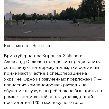
Источник фото: Неизвестно
Врио губернатора Кировской области
Александр Соколов предложил предоставить
социальную поддержку детям, чьи родители
принимают участие в спецоперации на
Украине. Одно из озвученных предложений —
полностью компенсировать расходы на
обучение в вузе, если ребёнок не был принят в
рамках специальной квоты, утверждённой
президентом РФ в мае текущего года.