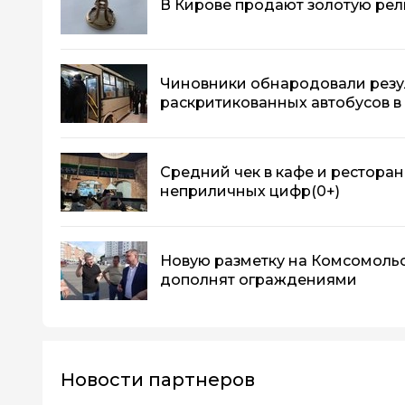
В Кирове продают золотую рели
Чиновники обнародовали резу
раскритикованных автобусов в
Средний чек в кафе и ресторан
неприличных цифр
(0+)
Новую разметку на Комсомоль
дополнят ограждениями
Новости партнеров