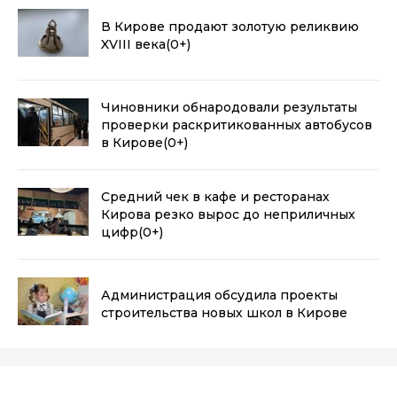
В Кирове продают золотую реликвию
XVIII века
(0+)
Чиновники обнародовали результаты
проверки раскритикованных автобусов
в Кирове
(0+)
Средний чек в кафе и ресторанах
Кирова резко вырос до неприличных
цифр
(0+)
Администрация обсудила проекты
строительства новых школ в Кирове