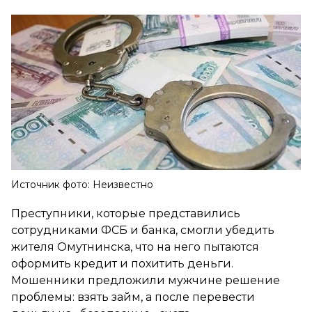
Источник фото: Неизвестно
Преступники, которые представились
сотрудниками ФСБ и банка, смогли убедить
жителя Омутнинска, что на него пытаются
оформить кредит и похитить деньги.
Мошенники предложили мужчине решение
проблемы: взять займ, а после перевести