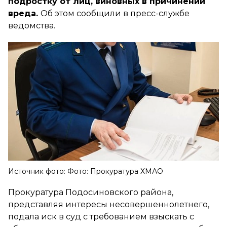
подростку от лиц, виновных в причинении
вреда.
Об этом сообщили в пресс-службе
ведомства.
Источник фото: Фото: Прокуратура ХМАО
Прокуратура Подосиновского района,
представляя интересы несовершеннолетнего,
подала иск в суд с требованием взыскать с