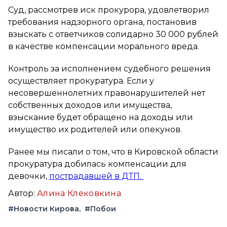
Суд, рассмотрев иск прокурора, удовлетворил
требования надзорного органа, постановив
взыскать с ответчиков солидарно 30 000 рублей
в качестве компенсации морального вреда.
Контроль за исполнением судебного решения
осуществляет прокуратура. Если у
несовершеннолетних правонарушителей нет
собственных доходов или имущества,
взыскание будет обращено на доходы или
имущество их родителей или опекунов.
Ранее мы писали о том, что в Кировской области
прокуратура добилась компенсации для
девочки,
пострадавшей в ДТП.
Автор:
Алина Клековкина
#Новости Кирова
#Побои