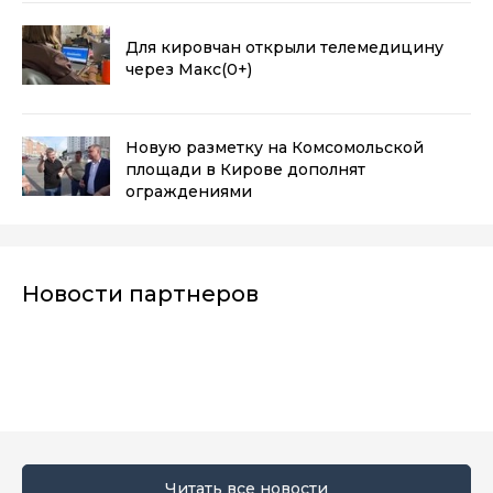
Для кировчан открыли телемедицину
через Макс
(0+)
Новую разметку на Комсомольской
площади в Кирове дополнят
ограждениями
Новости партнеров
Читать все новости