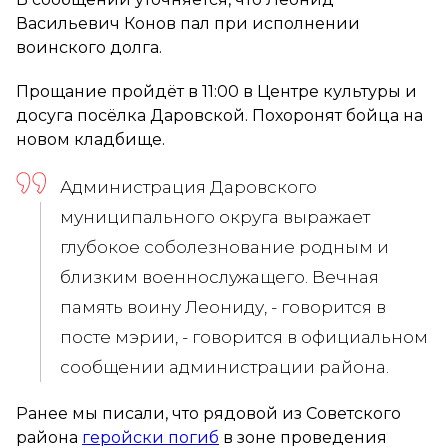
Васильевич Конов пал при исполнении
воинского долга.
Прощание пройдёт в 11:00 в Центре культуры и
досуга посёлка Даровской. Похоронят бойца на
новом кладбище.
Администрация Даровского
муниципального округа выражает
глубокое соболезнование родным и
близким военнослужащего. Вечная
память воину Леониду, - говорится в
посте мэрии, - говорится в официальном
сообщении администрации района.
Ранее мы писали, что рядовой из Советского
района
геройски погиб
в зоне проведения