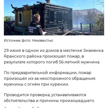
Источник фото: Неизвестно
29 июня в одном из домов в местечке Знаменка
Яранского района произошёл пожар, в
результате которого погиб 56-летний мужчина.
По предварительной информации, пожар
произошёл из-за неосторожного обращения
мужчины с огнём при курении.
Проводится проверка, устанавливаются
обстоятельства и причины произошедшего.