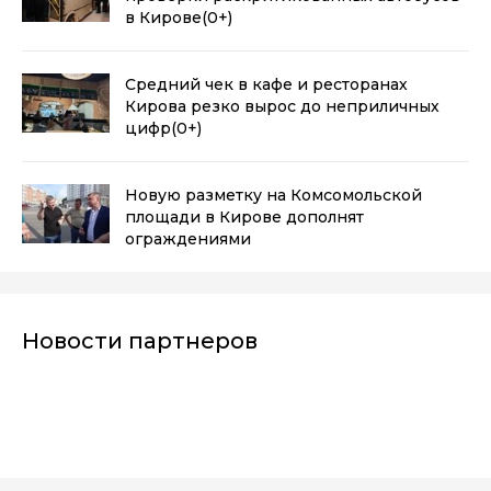
в Кирове
(0+)
Средний чек в кафе и ресторанах
Кирова резко вырос до неприличных
цифр
(0+)
Новую разметку на Комсомольской
площади в Кирове дополнят
ограждениями
Новости партнеров