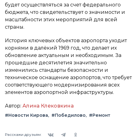
будет осуществляться за счет федерального
бюджета, что свидетельствует о значимости и
масштабности этих мероприятий для всей
страны.
История ключевых объектов аэропорта уходит
корнями в далёкий 1969 год, что делает их
обновление актуальным и необходимым. За
прошедшие десятилетия значительно
изменились стандарты безопасности и
техническое оснащение аэропортов, что требует
соответствующего модернизирования всех
элементов аэропортной инфраструктуры.
Автор:
Алина Клековкина
#Новости Кирова
#Победилово
#Ремонт
Вконтакте
Telegram
Одноклассники
Расскажи друзьям: