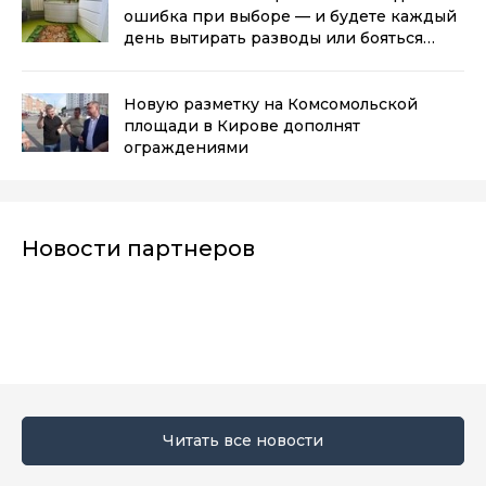
ошибка при выборе — и будете каждый
день вытирать разводы или бояться
мокрого пола
(0+)
Новую разметку на Комсомольской
площади в Кирове дополнят
ограждениями
Новости партнеров
Читать все новости