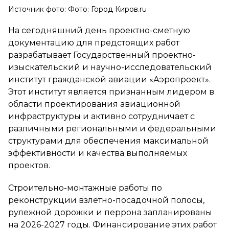
Источник фото: Фото: Город Киров.ru
На сегодняшний день проектно-сметную
документацию для предстоящих работ
разрабатывает Государственный проектно-
изыскательский и научно-исследовательский
институт гражданской авиации «Аэропроект».
Этот институт является признанным лидером в
области проектирования авиационной
инфраструктуры и активно сотрудничает с
различными региональными и федеральными
структурами для обеспечения максимальной
эффективности и качества выполняемых
проектов.
Строительно-монтажные работы по
реконструкции взлетно-посадочной полосы,
рулежной дорожки и перрона запланированы
на 2026-2027 годы. Финансирование этих работ