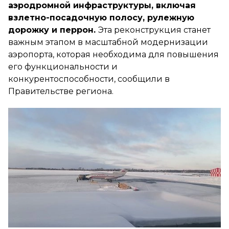
аэродромной инфраструктуры, включая
взлетно-посадочную полосу, рулежную
дорожку и перрон.
Эта реконструкция станет
важным этапом в масштабной модернизации
аэропорта, которая необходима для повышения
его функциональности и
конкурентоспособности, сообщили в
Правительстве региона.