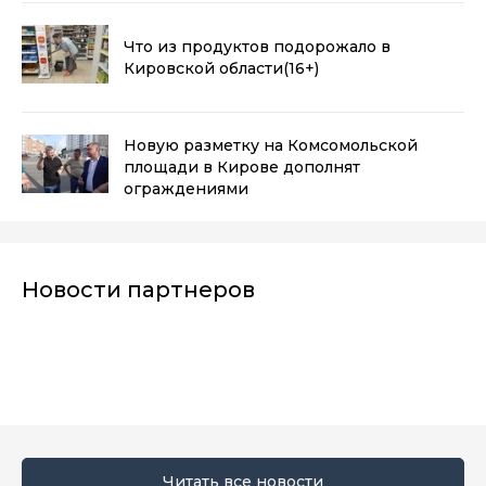
Что из продуктов подорожало в
Кировской области
(16+)
Новую разметку на Комсомольской
площади в Кирове дополнят
ограждениями
Новости партнеров
Читать все новости