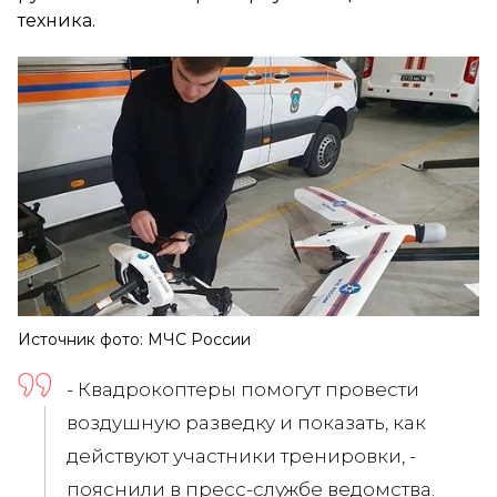
техника.
Источник фото: МЧС России
- Квадрокоптеры помогут провести
воздушную разведку и показать, как
действуют участники тренировки, -
пояснили в пресс-службе ведомства.