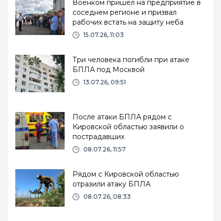
Военком пришел на предприятие в
соседнем регионе и призвал
рабочих встать на защиту неба
15.07.26, 11:03
Три человека погибли при атаке
БПЛА под Москвой
13.07.26, 09:51
После атаки БПЛА рядом с
Кировской областью заявили о
пострадавших
08.07.26, 11:57
Рядом с Кировской областью
отразили атаку БПЛА
08.07.26, 08:33