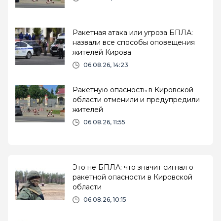
Ракетная атака или угроза БПЛА:
назвали все способы оповещения
жителей Кирова
06.08.26, 14:23
Ракетную опасность в Кировской
области отменили и предупредили
жителей
06.08.26, 11:55
Это не БПЛА: что значит сигнал о
ракетной опасности в Кировской
области
06.08.26, 10:15