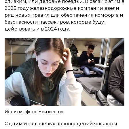
близким, или деловые поездки. В связи с этим в
2023 году железнодорожные компании ввели
ряд новых правил для обеспечения комфорта и
безопасности пассажиров, которые будут
действовать и в 2024 году.
Источник фото: Неизвестно
Одним из ключевых нововведений являются