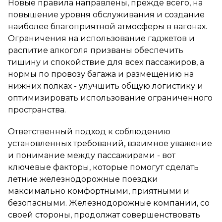
Новые правила направлены, прежде всего, на
повышение уровня обслуживания и создание
наиболее благоприятной атмосферы в вагонах.
Ограничения на использование гаджетов и
распитие алкоголя призваны обеспечить
тишину и спокойствие для всех пассажиров, а
нормы по провозу багажа и размещению на
нижних полках - улучшить общую логистику и
оптимизировать использование ограниченного
пространства.
Ответственный подход к соблюдению
установленных требований, взаимное уважение
и понимание между пассажирами - вот
ключевые факторы, которые помогут сделать
летние железнодорожные поездки
максимально комфортными, приятными и
безопасными. Железнодорожные компании, со
своей стороны, продолжат совершенствовать