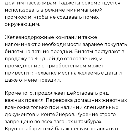
другим пассажирам. Гаджеты рекомендуется
использовать в режиме минимальной
громкости, чтобы не создавать помех
окружающим.
Железнодорожные компании также
напоминают о необходимости заранее покупать
билеты на летние поездки. Билеты поступают в
продажу за 90 дней до отправления, и
промедление с приобретением может
привести к нехватке мест на желаемые даты и
даже отмене поездки.
Кроме того, продолжает действовать ряд
важных правил. Перевозка домашних животных
возможна только при наличии специальных
документов и контейнеров. Курение строго
запрещено во всех вагонах и тамбурах.
Крупногабаритный багаж нельзя оставлять в