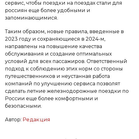
сервис, чтобы поездки на поездах стали для
россиян еще более удобными и
запоминающимися.
Таким образом, новые правила, введенные в
2023 году и сохраняющиеся в 2024-м,
направлены на повышение качества
обслуживания и создание оптимальных
условий для всех пассажиров. Ответственный
подход к соблюдению этих норм со стороны
путешественников и неустанная работа
компаний по улучшению сервиса позволят
сделать летние железнодорожные поездки по
России еще более комфортными и
безопасными.
Автор:
Редакция
Вконтакте
Telegram
Одноклассники