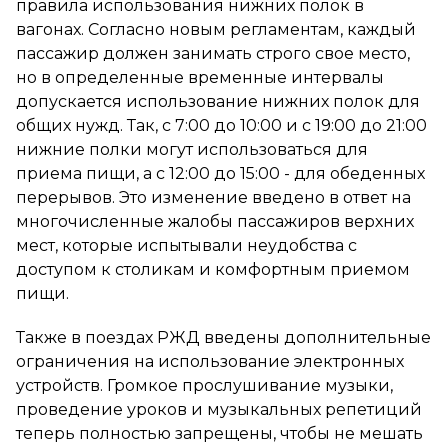
правила использования нижних полок в
вагонах. Согласно новым регламентам, каждый
пассажир должен занимать строго свое место,
но в определенные временные интервалы
допускается использование нижних полок для
общих нужд. Так, с 7:00 до 10:00 и с 19:00 до 21:00
нижние полки могут использоваться для
приема пищи, а с 12:00 до 15:00 - для обеденных
перерывов. Это изменение введено в ответ на
многочисленные жалобы пассажиров верхних
мест, которые испытывали неудобства с
доступом к столикам и комфортным приемом
пищи.
Также в поездах РЖД введены дополнительные
ограничения на использование электронных
устройств. Громкое прослушивание музыки,
проведение уроков и музыкальных репетиций
теперь полностью запрещены, чтобы не мешать