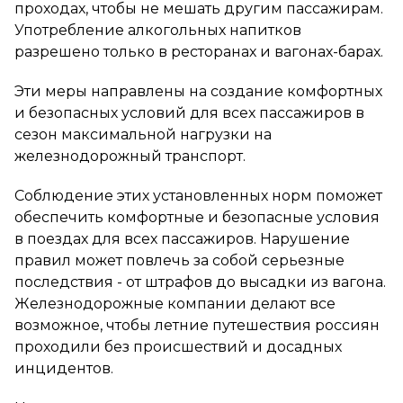
проходах, чтобы не мешать другим пассажирам.
Употребление алкогольных напитков
разрешено только в ресторанах и вагонах-барах.
Эти меры направлены на создание комфортных
и безопасных условий для всех пассажиров в
сезон максимальной нагрузки на
железнодорожный транспорт.
Соблюдение этих установленных норм поможет
обеспечить комфортные и безопасные условия
в поездах для всех пассажиров. Нарушение
правил может повлечь за собой серьезные
последствия - от штрафов до высадки из вагона.
Железнодорожные компании делают все
возможное, чтобы летние путешествия россиян
проходили без происшествий и досадных
инцидентов.