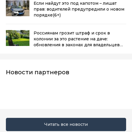
Если найдут это под капотом – лишат
прав: водителей предупредили о новом
порядке
(6+)
Россиянам грозит штраф и срок в
колонии за это растение на даче:
обновления в законах для владельцев
участков в 2025 году
(6+)
Новости партнеров
Читать все новости