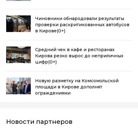
Чиновники обнародовали результаты
проверки раскритикованных автобусов
в Кирове
(0+)
Средний чек в кафе и ресторанах
Кирова резко вырос до неприличных
цифр
(0+)
Новую разметку на Комсомольской
площади в Кирове дополнят
ограждениями
Новости партнеров