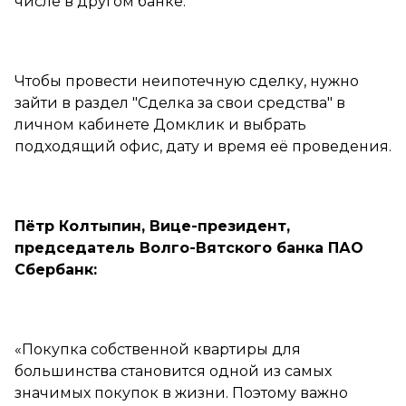
числе в другом банке.
Чтобы провести неипотечную сделку, нужно
зайти в раздел "Сделка за свои средства" в
личном кабинете Домклик и выбрать
подходящий офис, дату и время её проведения.
Пётр Колтыпин, Вице-президент,
председатель Волго-Вятского банка ПАО
Сбербанк:
«Покупка собственной квартиры для
большинства становится одной из самых
значимых покупок в жизни. Поэтому важно