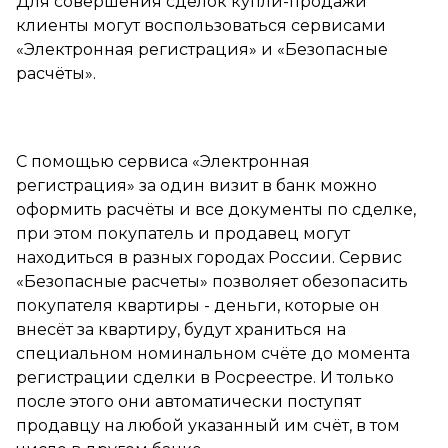
Для совершения сделок купли-продажи
клиенты могут воспользоваться сервисами
«Электронная регистрация» и «Безопасные
расчёты».
С помощью сервиса «Электронная
регистрация» за один визит в банк можно
оформить расчёты и все документы по сделке,
при этом покупатель и продавец могут
находиться в разных городах России. Сервис
«Безопасные расчеты» позволяет обезопасить
покупателя квартиры - деньги, которые он
внесёт за квартиру, будут храниться на
специальном номинальном счёте до момента
регистрации сделки в Росреестре. И только
после этого они автоматически поступят
продавцу на любой указанный им счёт, в том