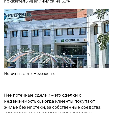
показатель увеличился на 63%.
Источник фото: Неизвестно
Неипотечные сделки – это сделки с
недвижимостью, когда клиенты покупают
жилье без ипотеки, за собственные средства.