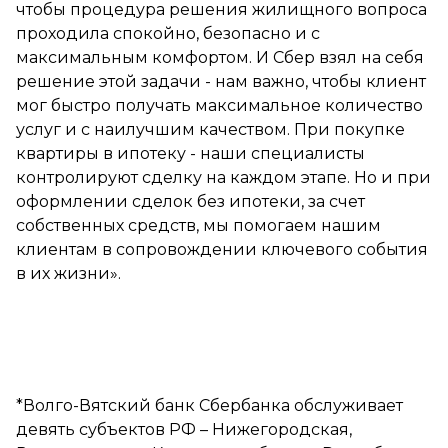
чтобы процедура решения жилищного вопроса
проходила спокойно, безопасно и с
максимальным комфортом. И Сбер взял на себя
решение этой задачи - нам важно, чтобы клиент
мог быстро получать максимальное количество
услуг и с наилучшим качеством. При покупке
квартиры в ипотеку - наши специалисты
контролируют сделку на каждом этапе. Но и при
оформлении сделок без ипотеки, за счет
собственных средств, мы помогаем нашим
клиентам в сопровождении ключевого события
в их жизни».
*Волго-Вятский банк Сбербанка обслуживает
девять субъектов РФ – Нижегородская,