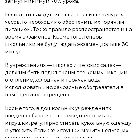
займут минимум 70% урока.
Если дети находятся в школе свыше четырех
часов, то необходимо обеспечить их горячим
питанием. То же правило распространяется и на
время экзаменов. Кроме того, теперь
школьники не будут ждать экзамен дольше 30
минут.
В учреждениях — школах и детских садах —
должны быть подключены все коммуникации:
отопление, холодная и горячая вода.
Использовать инфракрасные обогреватели в
помещениях запрещено.
Кроме того, в дошкольных учреждениях
введено обязательство ежедневно мыть
игрушки, регулярно стирать кукольную одежду
и утюжить. Если же игрушки мочить нельзя, их
следует использовать только для