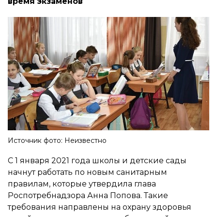
время экзаменов
Источник фото: Неизвестно
С 1 января 2021 года школы и детские сады
начнут работать по новым санитарным
правилам, которые утвердила глава
Роспотребнадзора Анна Попова. Такие
требования направлены на охрану здоровья