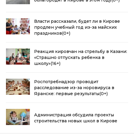
Власти рассказали, будет ли в Кирове
продлен учебный год из-за майских
праздников
(0+)
Реакция кировчан на стрельбу в Казани:
«Страшно отпускать ребенка в
школу»
(16+)
Роспотребнадзор проводит
расследование из-за норовируса в
Яранске: первые результаты
(0+)
Администрация обсудила проекты
строительства новых школ в Кирове