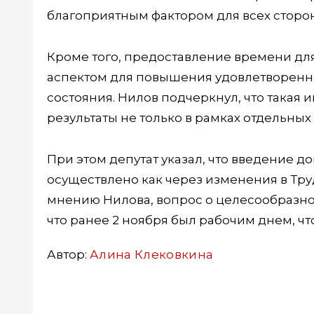
благоприятным фактором для всех сторон
Кроме того, предоставление времени дл
аспектом для повышения удовлетворенно
состояния. Нилов подчеркнул, что такая
результаты не только в рамках отдельных
При этом депутат указал, что введение 
осуществлено как через изменения в Труд
мнению Нилова, вопрос о целесообразнос
что ранее 2 ноября был рабочим днем, 
Автор:
Алина Клековкина