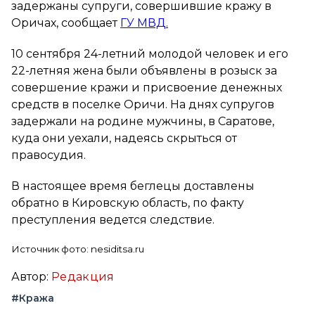
задержаны супруги, совершившие кражу в
Оричах, сообщает
ГУ МВД.
10 сентября 24-летний молодой человек и его
22-летняя жена были объявлены в розыск за
совершение кражи и присвоение денежных
средств в поселке Оричи. На днях супругов
задержали на родине мужчины, в Саратове,
куда они уехали, надеясь скрыться от
правосудия.
В настоящее время беглецы доставлены
обратно в Кировскую область, по факту
преступления ведется следствие.
Источник фото: nesiditsa.ru
Автор:
Редакция
#Кража