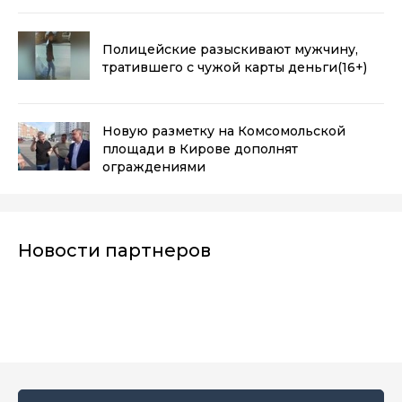
Полицейские разыскивают мужчину,
тратившего с чужой карты деньги
(16+)
Новую разметку на Комсомольской
площади в Кирове дополнят
ограждениями
Новости партнеров