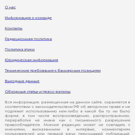
О нас
Информация о команде
Контакты
Редакционная политика
Политика этики
Юридическая информация
Технические требования к баннерным позициям
Выходные данные
Обзорные статьи и пресс-релизы
Вся информация, размещенная на данном сайте, охраняется в
соответствии с законодательством РФ об авторском праве и не
подлежит использованию кем-либо в какой бы то ни было
форме, в том числе воспроизведению, распространению,
переработке не иначе как с письменного разрешения
правообладателя. Мнение редакции может не совпадать с
мнениями, высказанными в интервью, комментариях
пользователей или прямой речи персонажей публикаций.