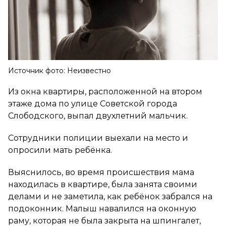
Источник фото: Неизвестно
Из окна квартиры, расположенной на втором
этаже дома по улице Советской города
Слободского, выпал двухлетний мальчик.
Сотрудники полиции выехали на место и
опросили мать ребёнка.
Выяснилось, во время происшествия мама
находилась в квартире, была занята своими
делами и не заметила, как ребёнок забрался на
подоконник. Малыш навалился на оконную
раму, которая не была закрыта на шпингалет,