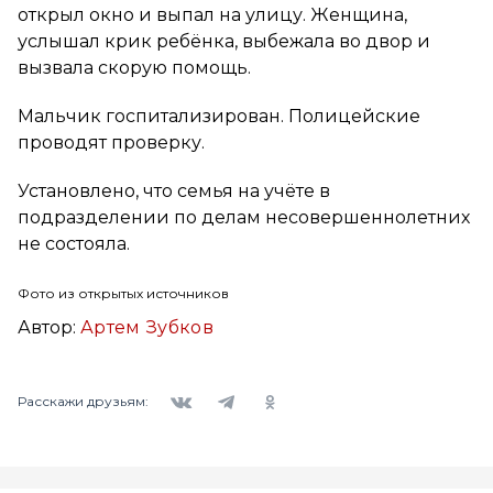
открыл окно и выпал на улицу. Женщина,
услышал крик ребёнка, выбежала во двор и
вызвала скорую помощь.
Мальчик госпитализирован. Полицейские
проводят проверку.
Установлено, что семья на учёте в
подразделении по делам несовершеннолетних
не состояла.
Фото из открытых источников
Автор:
Артем Зубков
Вконтакте
Telegram
Одноклассники
Расскажи друзьям: