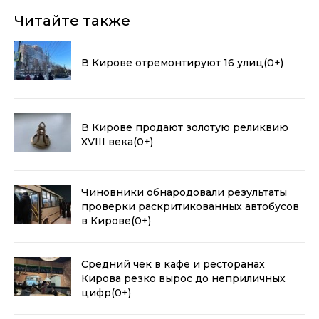
Читайте также
В Кирове отремонтируют 16 улиц
(0+)
В Кирове продают золотую реликвию
XVIII века
(0+)
Чиновники обнародовали результаты
проверки раскритикованных автобусов
в Кирове
(0+)
Средний чек в кафе и ресторанах
Кирова резко вырос до неприличных
цифр
(0+)